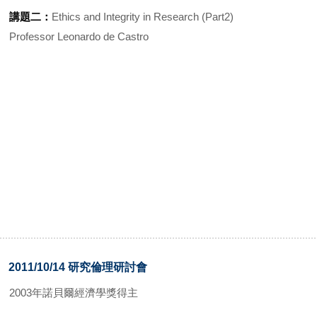
講題二：
Ethics and Integrity in Research (Part2)
Professor Leonardo de Castro
2011/10/14 研究倫理研討會
2003年諾貝爾經濟學獎得主