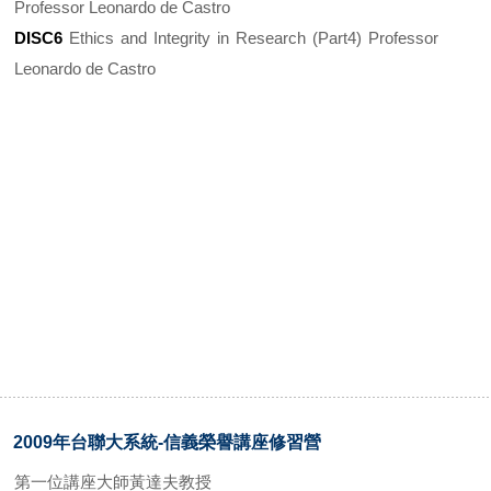
Professor Leonardo de Castro
DISC6
Ethics and Integrity in Research (Part4) Professor
Leonardo de Castro
2009年台聯大系統-信義榮譽講座修習營
第一位講座大師黃達夫教授