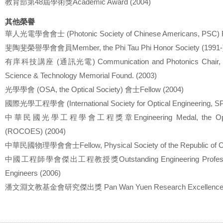
教育部第48屆學術獎Academic Award (2004)
其他榮譽
華人光電學會會士 (Photonic Society of Chinese Americans, PSC) Fe
斐陶斐榮譽學會會員Member, the Phi Tau Phi Honor Society (1991-
有庠科技講座 (通訊光電) Communication and Photonics Chair, the 
Science & Technology Memorial Found. (2003)
光學學會 (OSA, the Optical Society) 會士Fellow (2004)
國際光學工程學會 (International Society for Optical Engineering, S
中華民國光學工程學會工程獎章Engineering Medal, the Optical 
(ROCOES) (2004)
中華民國物理學會會士Fellow, Physical Society of the Republic of C
中國工程師學會傑出工程教授獎Outstanding Engineering Professor of
Engineers (2006)
潘文淵文教基金會研究傑出獎 Pan Wan Yuen Research Excellence A