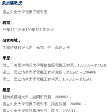
綦振瀛教授
國立中央大學電機工程學系
聘期：
98年1月1日至100年12月31日止
研究領域：
半導體材料與元件、光電元件、高速元件
學歷：
博士：美國伊利諾大學香檳校區電機工程系，1986/09～1990/10
碩士：國立清華大學電機工程研究所，1982/09～1984/06
學士：國立清華大學電機工程學系，1978/09～1982/06
經歷：
新南威爾斯大學，訪問研究員，2008/02～
國立中央大學電機工程學系，講座教授，2008/01～
國立中央大學資訊電機學院，院長，2006/11～