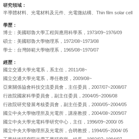
研究領域：
半導體材料、光電材料及元件、光電微結構、Thin film solar cell
學歷：
博士：美國耶魯大學工程與應用科學系，1973/09~1976/09
碩士：美國耶魯大學物理系，1972/08~1973/08
學士：台灣師範大學物理系，1965/08~1970/07
經歷：
國立交通大學光電系，系主任，2011/08~
國立交通大學光電系，專任教授，2009/08~
亞東關係協會科技交流委員會，主任委員，2007/07~2008/07
行政院國家科學委員會，副主任委員，2004/05~2006/08
行政院研究發展考核委員會，副主任委員，2000/05~2004/05
國立中央大學物理所及光電所，講座教授，2004/08~2009/07
國立中央大學光電科學研究中心，主任，1996/09~2000/ 05
國立中央大學物理所及光電所，合聘教授，1994/05~2004/ 05