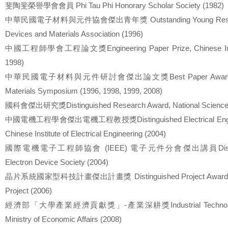
斐陶斐榮譽學會會員 Phi Tau Phi Honorary Scholar Society (1982)
中華民國電子材料與元件協會傑出青年獎 Outstanding Young Researche
Devices and Materials Association (1996)
中國工程師學會工程論文獎Engineering Paper Prize, Chinese Institu
1998)
中華民國電子材料與元件研討會傑出論文獎Best Paper Award, Elect
Materials Symposium (1996, 1998, 1999, 2008)
國科會傑出研究獎Distinguished Research Award, National Science C
中國電機工程學會傑出電機工程教授獎Distinguished Electrical Engineer
Chinese Institute of Electrical Engineering (2004)
國際電機電子工程師協會 (IEEE) 電子元件分會傑出講員Distinguish
Electron Device Society (2004)
晶片系統國家型科技計畫傑出計畫獎 Distinguished Project Award, Sys
Project (2006)
經濟部「大學產業經濟貢獻獎」-產業深耕獎Industrial Technology A
Ministry of Economic Affairs (2008)