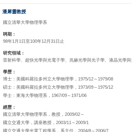
潘犀靈教授
國立清華大學物理學系
聘期：
98年1月1日至100年12月31日止
研究領域：
雷射科學、超快光學與光電子學、兆赫光學與光子學、液晶光學與
學歷：
博士：美國科羅拉多州立大學物理學，1975/12～1979/08
碩士：美國科羅拉多州立大學物理學，1973/09～1975/12
學士：東海大學物理系，1967/09～1971/06
經歷：
國立清華大學物理學系，教授，2009/02～
國立交通大學，講座教授，2003/11～2009/1
國立交通大學光電工程學系，系主任，2004/8～2006/7