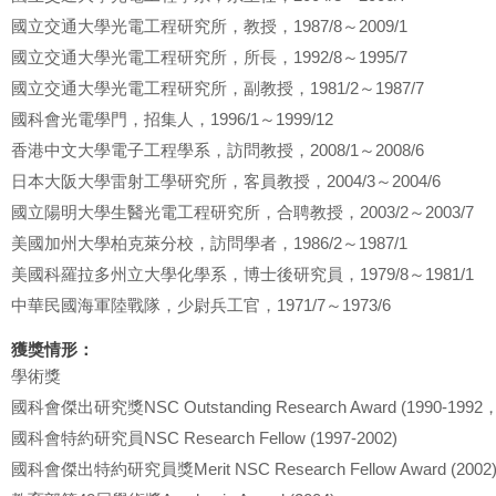
國立交通大學光電工程研究所，教授，1987/8～2009/1
國立交通大學光電工程研究所，所長，1992/8～1995/7
國立交通大學光電工程研究所，副教授，1981/2～1987/7
國科會光電學門，招集人，1996/1～1999/12
香港中文大學電子工程學系，訪問教授，2008/1～2008/6
日本大阪大學雷射工學研究所，客員教授，2004/3～2004/6
國立陽明大學生醫光電工程研究所，合聘教授，2003/2～2003/7
美國加州大學柏克萊分校，訪問學者，1986/2～1987/1
美國科羅拉多州立大學化學系，博士後研究員，1979/8～1981/1
中華民國海軍陸戰隊，少尉兵工官，1971/7～1973/6
獲獎情形：
學術獎
國科會傑出研究獎NSC Outstanding Research Award (1990-1992，1
國科會特約研究員NSC Research Fellow (1997-2002)
國科會傑出特約研究員獎Merit NSC Research Fellow Award (2002