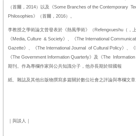
（首爾，2014）以及《Some Branches of the Contemporary Tec
Philosophies》（首爾，2016）。
李教授之學術論文曾發表於《熱風學術》（Refengxueshu（，
《Media, Culture & Society》、《The International Communicat
Gazette》、《The International Journal of Cultural Policy》、
《The Government Information Quarterly》及《The Informatio
期刊。作為專欄作家與公共知識分子，他亦長期於韓國報
紙、雜誌及其他出版物撰寫多篇關於數位社會之評論與專欄文
｜與談人｜