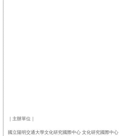
｜主辦單位｜
國立陽明交通大學文化研究國際中心 文化研究國際中心