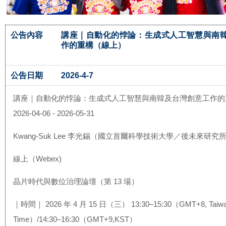
公告內容
講座｜自動化的悖論：生成式人工智慧與南
作的重構（線上）
公告日期
2026-4-7
講座｜自動化的悖論：生成式人工智慧與南韓及台灣創意工作的
2026-04-06 - 2026-05-31
Kwang-Suk Lee 李光錫（國立首爾科學技術大學／後未來研究
線上（Webex)
晶片時代與數位治理論壇（第 13 場）
｜時間｜ 2026 年 4 月 15 日（三） 13:30–15:30（GMT+8, Taiw
Time）/14:30–16:30（GMT+9,KST）