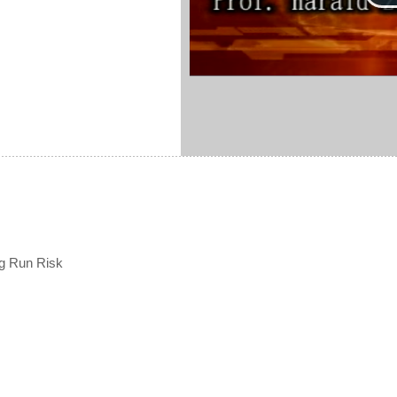
g Run Risk