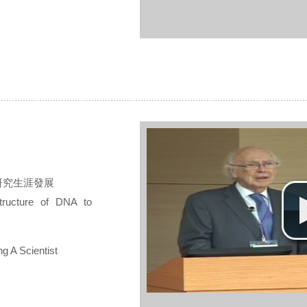
研究生涯發展
tructure of DNA to
 Scientist